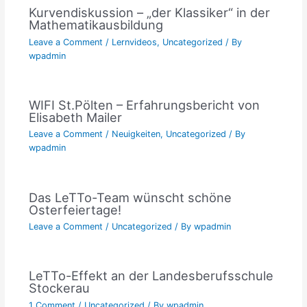
Kurvendiskussion – „der Klassiker“ in der
Mathematikausbildung
Leave a Comment
/
Lernvideos
,
Uncategorized
/ By
wpadmin
WIFI St.Pölten – Erfahrungsbericht von
Elisabeth Mailer
Leave a Comment
/
Neuigkeiten
,
Uncategorized
/ By
wpadmin
Das LeTTo-Team wünscht schöne
Osterfeiertage!
Leave a Comment
/
Uncategorized
/ By
wpadmin
LeTTo-Effekt an der Landesberufsschule
Stockerau
1 Comment
/
Uncategorized
/ By
wpadmin