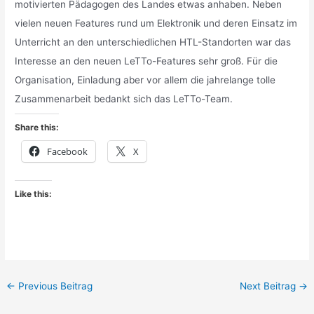
motivierten Pädagogen des Landes etwas anhaben. Neben
vielen neuen Features rund um Elektronik und deren Einsatz im
Unterricht an den unterschiedlichen HTL-Standorten war das
Interesse an den neuen LeTTo-Features sehr groß. Für die
Organisation, Einladung aber vor allem die jahrelange tolle
Zusammenarbeit bedankt sich das LeTTo-Team.
Share this:
Facebook
X
Like this:
←
Previous Beitrag
Next Beitrag
→