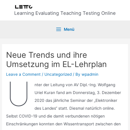
Skip
to
Learning Evaluating Teaching Testing Online
content
Menü
Main
Menu
Neue Trends und ihre
Umsetzung im EL-Lehrplan
Leave a Comment
/
Uncategorized
/ By
wpadmin
U
nter der Leitung von AV Dipl.-Ing. Wolfgang
Uriel Kuran fand am Donnerstag, 3. Dezember
2020 das jährliche Seminar der „Elektroniker
des Landes“ statt. Diesmal natürlich online.
Selbst COVID-19 und die damit verbundenen nötigen
Einschränkungen konnten den Wissentransport zwischen den