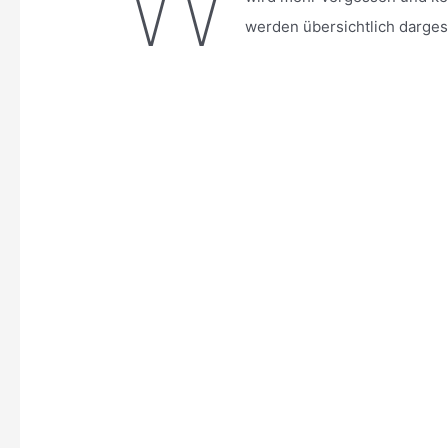
W
werden übersichtlich dargest