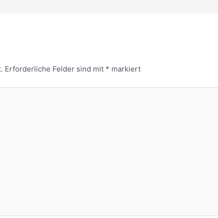
.
Erforderliche Felder sind mit
*
markiert