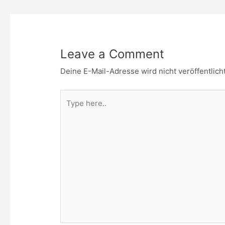
Leave a Comment
Deine E-Mail-Adresse wird nicht veröffentlicht
Type
here..