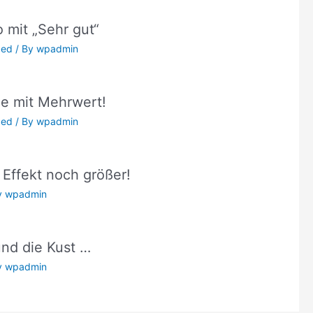
 mit „Sehr gut“
zed
/ By
wpadmin
e mit Mehrwert!
zed
/ By
wpadmin
Effekt noch größer!
y
wpadmin
nd die Kust …
y
wpadmin