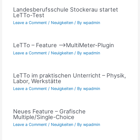
Landesberufsschule Stockerau startet
LeTTo-Test
Leave a Comment
/
Neuigkeiten
/ By
wpadmin
LeTTo – Feature –>MultiMeter-Plugin
Leave a Comment
/
Neuigkeiten
/ By
wpadmin
LeTTo im praktischen Unterricht – Physik,
Labor, Werkstätte
Leave a Comment
/
Neuigkeiten
/ By
wpadmin
Neues Feature – Grafische
Multiple/Single-Choice
Leave a Comment
/
Neuigkeiten
/ By
wpadmin