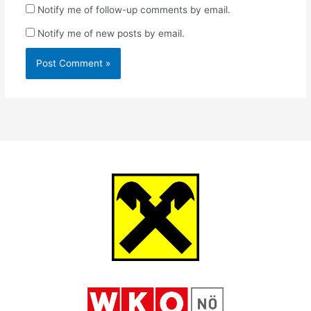
Notify me of follow-up comments by email.
Notify me of new posts by email.