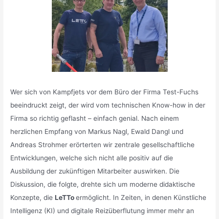
Wer sich von Kampfjets vor dem Büro der Firma Test-Fuchs
beeindruckt zeigt, der wird vom technischen Know-how in der
Firma so richtig geflasht – einfach genial. Nach einem
herzlichen Empfang von Markus Nagl, Ewald Dangl und
Andreas Strohmer erörterten wir zentrale gesellschaftliche
Entwicklungen, welche sich nicht alle positiv auf die
Ausbildung der zukünftigen Mitarbeiter auswirken. Die
Diskussion, die folgte, drehte sich um moderne didaktische
Konzepte, die
LeTTo
ermöglicht. In Zeiten, in denen Künstliche
Intelligenz (KI) und digitale Reizüberflutung immer mehr an