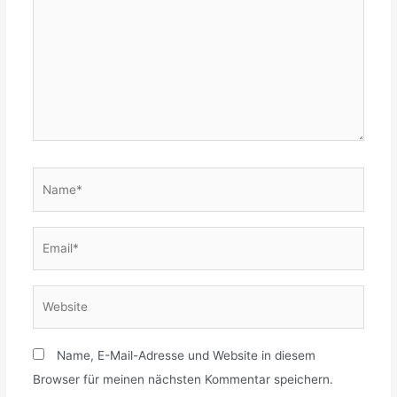
Name*
Email*
Website
Name, E-Mail-Adresse und Website in diesem
Browser für meinen nächsten Kommentar speichern.