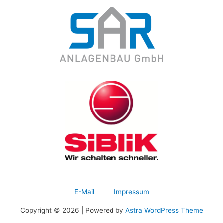
E-Mail
Impressum
Copyright © 2026 | Powered by
Astra WordPress Theme