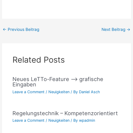
←
Previous Beitrag
Next Beitrag
→
Related Posts
Neues LeTTo-Feature –> grafische
Eingaben
Leave a Comment
/
Neuigkeiten
/ By
Daniel Asch
Regelungstechnik – Kompetenzorientiert
Leave a Comment
/
Neuigkeiten
/ By
wpadmin