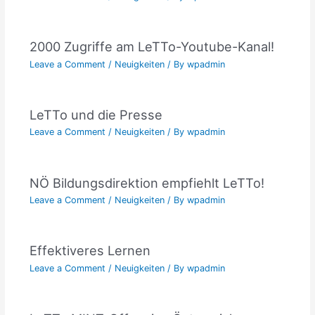
2000 Zugriffe am LeTTo-Youtube-Kanal!
Leave a Comment
/
Neuigkeiten
/ By
wpadmin
LeTTo und die Presse
Leave a Comment
/
Neuigkeiten
/ By
wpadmin
NÖ Bildungsdirektion empfiehlt LeTTo!
Leave a Comment
/
Neuigkeiten
/ By
wpadmin
Effektiveres Lernen
Leave a Comment
/
Neuigkeiten
/ By
wpadmin