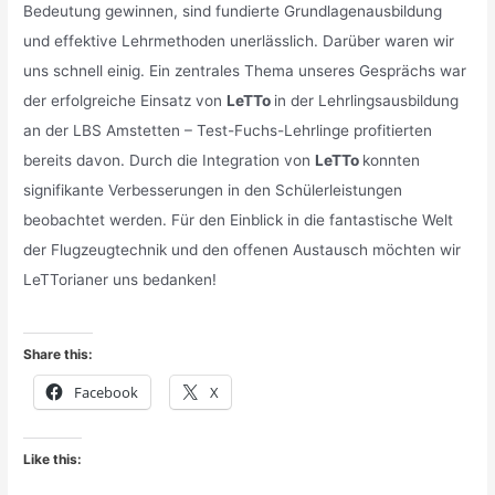
Bedeutung gewinnen, sind fundierte Grundlagenausbildung
und effektive Lehrmethoden unerlässlich. Darüber waren wir
uns schnell einig. Ein zentrales Thema unseres Gesprächs war
der erfolgreiche Einsatz von
LeTTo
in der Lehrlingsausbildung
an der LBS Amstetten – Test-Fuchs-Lehrlinge profitierten
bereits davon. Durch die Integration von
LeTTo
konnten
signifikante Verbesserungen in den Schülerleistungen
beobachtet werden. Für den Einblick in die fantastische Welt
der Flugzeugtechnik und den offenen Austausch möchten wir
LeTTorianer uns bedanken!
Share this:
Facebook
X
Like this: